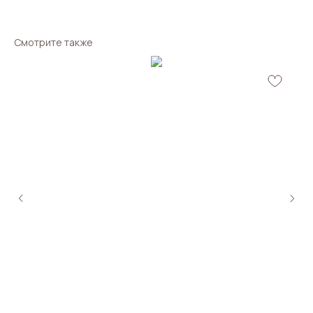
Смотрите также