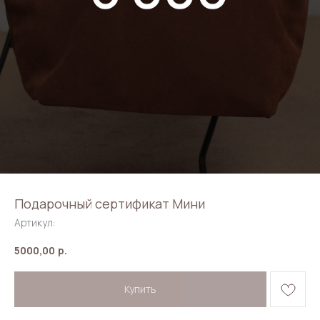
Подарочный сертификат Мини
Артикул:
5000,00
р.
Купить