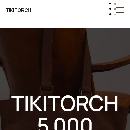
TIKITORCH